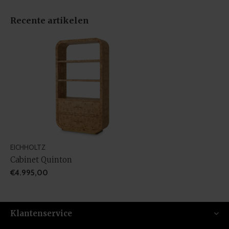
Recente artikelen
EICHHOLTZ
Cabinet Quinton
€4.995,00
Klantenservice