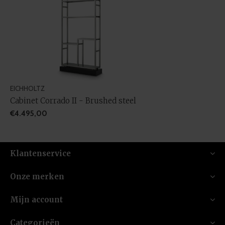
EICHHOLTZ
Cabinet Corrado II - Brushed steel
€4.495,00
Klantenservice
Onze merken
Mijn account
Categorieën