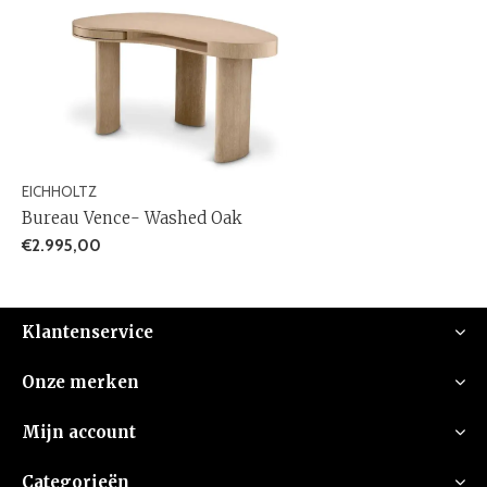
EICHHOLTZ
Bureau Vence- Washed Oak
€2.995,00
Klantenservice
Onze merken
Mijn account
Categorieën