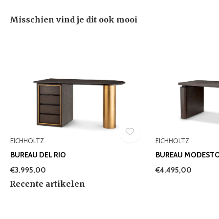
Misschien vind je dit ook mooi
EICHHOLTZ
EICHHOLTZ
BUREAU DEL RIO
BUREAU MODESTO
€3.995,00
€4.495,00
Recente artikelen