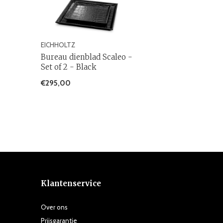
EICHHOLTZ
Bureau dienblad Scaleo -
Set of 2 - Black
€295,00
Klantenservice
Over ons
Prijsgarantie