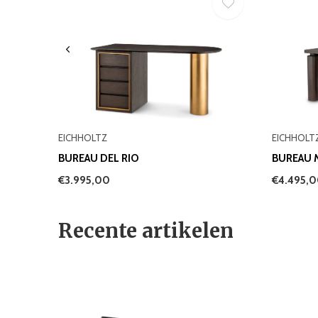
EICHHOLTZ
EICHHOLT
BUREAU DEL RIO
BUREAU 
€3.995,00
€4.495,
Recente artikelen