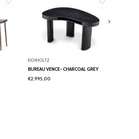
EICHHOLTZ
BUREAU VENCE- CHARCOAL GREY
€2.995,00