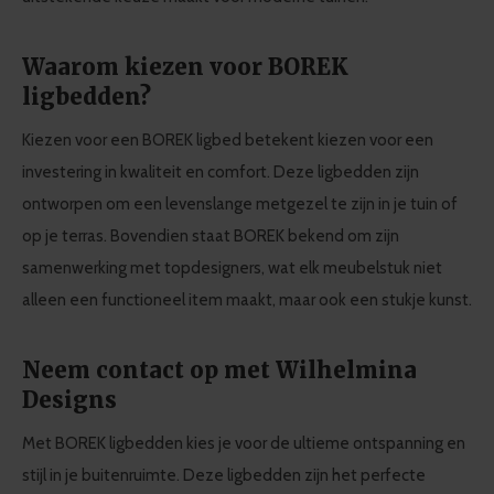
Waarom kiezen voor BOREK
ligbedden?
Kiezen voor een BOREK ligbed betekent kiezen voor een
investering in kwaliteit en comfort. Deze ligbedden zijn
ontworpen om een levenslange metgezel te zijn in je tuin of
op je terras. Bovendien staat BOREK bekend om zijn
samenwerking met topdesigners, wat elk meubelstuk niet
alleen een functioneel item maakt, maar ook een stukje kunst.
Neem contact op met Wilhelmina
Designs
Met BOREK ligbedden kies je voor de ultieme ontspanning en
stijl in je buitenruimte. Deze ligbedden zijn het perfecte