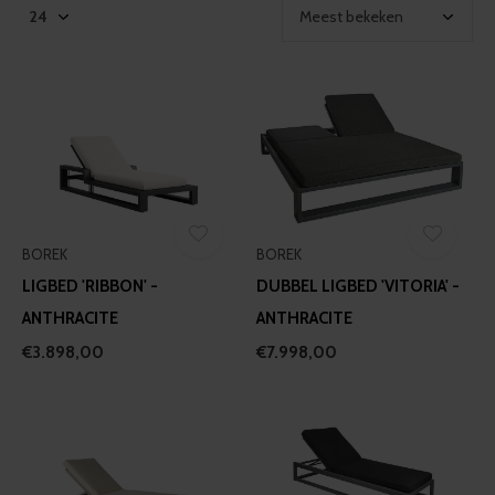
BOREK
BOREK
LIGBED 'RIBBON' -
DUBBEL LIGBED 'VITORIA' -
ANTHRACITE
ANTHRACITE
€3.898,00
€7.998,00