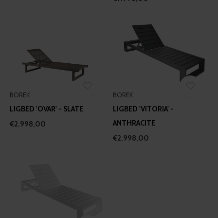
BOREK
BOREK
LIGBED 'OVAR' - SLATE
LIGBED 'VITORIA' -
ANTHRACITE
€2.998,00
€2.998,00