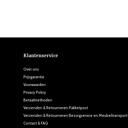
Klantenservice
Over ons
Prijsgarantie
Voorwaarden
Privacy Policy
Betaalmethoden
Verzenden & Retourneren Pakketpost
Verzenden & Retourneren Bezorgservice en Meubeltransport
Contact & FAQ