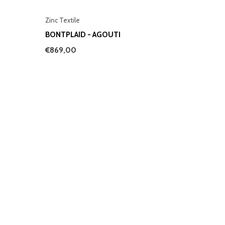
Zinc Textile
BONTPLAID - AGOUTI
€869,00