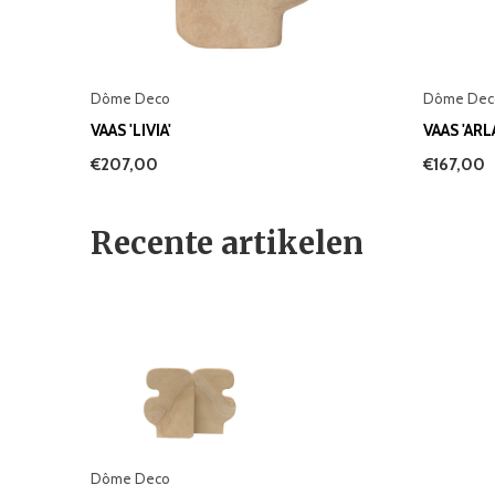
Dôme Deco
Dôme Dec
VAAS 'LIVIA'
VAAS 'ARL
€207,00
€167,00
Recente artikelen
Dôme Deco