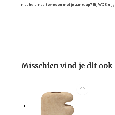
niet helemaal tevreden met je aankoop? Bij WDS krijg
Misschien vind je dit ook