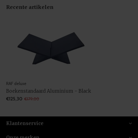
Recente artikelen
RAF deluxe
Boekenstandaard Aluminium - Black
€125,30
€179,00
Klantenservice
Onze merken