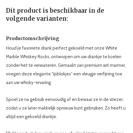
Dit product is beschikbaar in de
volgende varianten:
Productomschrijving
Houd je favoriete drank perfect gekoeld met onze White
Marble Whiskey Rocks, ontworpen om uw drankje te koelen
zonder het te verwateren. Gemaakt van premium wit marmer,
voegen deze elegante "ijsblokjes" een vleugje verfijning toe
aan uw whisky-ervaring.
Spoel ze na gebruik eenvoudig af en bewaar ze in de vriezer,
zodat u ze later makkelijk opnieuw kunt gebruiken. Zo heeft u
altijd een gekoeld drankje.