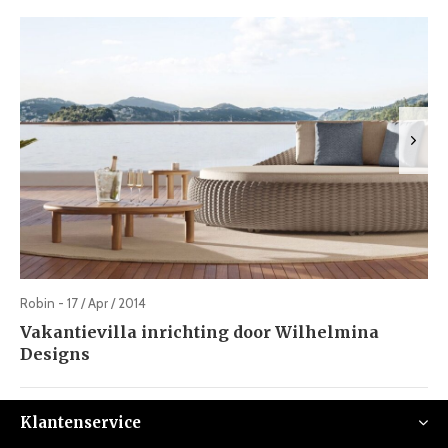
Robin - 17 / Apr / 2014
Vakantievilla inrichting door Wilhelmina
Designs
Klantenservice