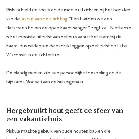
Piskula hield de focus op de mooie uitzichten bij het bepalen
van de
layout van de inrichting
. “Eerst wilden we een
flatscreen boven de open haard hangen,” zegt ze. “Niettemin
is het mooiste uitzicht van het huis vanuit het raam bij de
haard, dus wilden we de nadruk leggen op het zicht op Lake
Wisconsin in de achtertuin.”
De elandgeweien zijn een persoonlijke toespeling op de
bijnaam (‘Moose’) van de huiseigenaar.
Hergebruikt hout geeft de sfeer van
een vakantiehuis
Piskula maakte gebruik van oude houten balken die