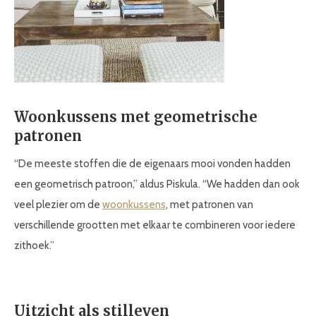
Woonkussens met geometrische
patronen
“De meeste stoffen die de eigenaars mooi vonden hadden
een geometrisch patroon,” aldus Piskula. “We hadden dan ook
veel plezier om de
woonkussens
, met patronen van
verschillende grootten met elkaar te combineren voor iedere
zithoek.”
Uitzicht als stilleven