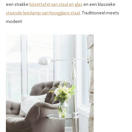
een strakke
bijzettafel van staal en glas
en een klassieke
staande leeslamp van hoogglans staal
. Traditioneel meets
modern!