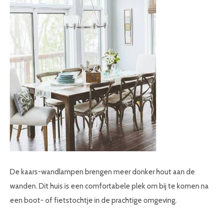
De kaars-wandlampen brengen meer donker hout aan de
wanden. Dit huis is een comfortabele plek om bij te komen na
een boot- of fietstochtje in de prachtige omgeving.