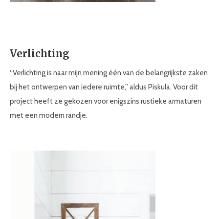
Verlichting
“Verlichting is naar mijn mening één van de belangrijkste zaken
bij het ontwerpen van iedere ruimte,” aldus Piskula. Voor dit
project heeft ze gekozen voor enigszins rustieke armaturen
met een modern randje.