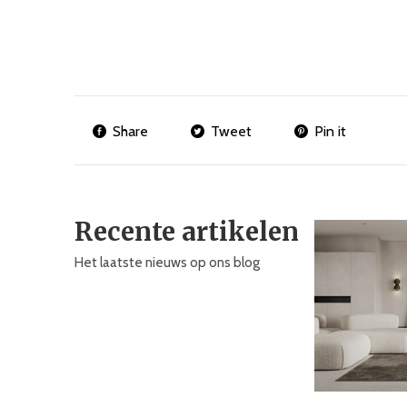
Share
Tweet
Pin it
Recente artikelen
Het laatste nieuws op ons blog