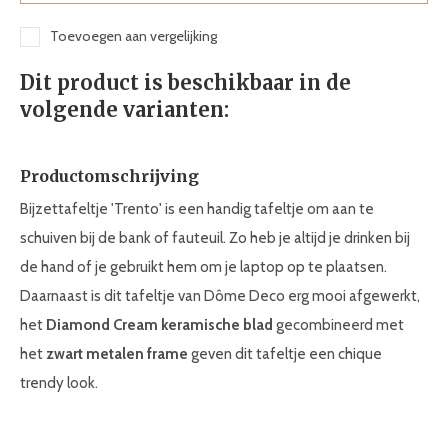
Toevoegen aan vergelijking
Dit product is beschikbaar in de
volgende varianten:
Productomschrijving
Bijzettafeltje 'Trento' is een handig tafeltje om aan te
schuiven bij de bank of fauteuil. Zo heb je altijd je drinken bij
de hand of je gebruikt hem om je laptop op te plaatsen.
Daarnaast is dit tafeltje van Dôme Deco erg mooi afgewerkt,
het
Diamond Cream keramische blad
gecombineerd met
het
zwart metalen frame
geven dit tafeltje een chique
trendy look.