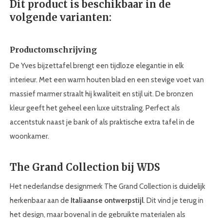
Dit product is beschikbaar in de
volgende varianten:
Productomschrijving
De Yves bijzettafel brengt een tijdloze elegantie in elk
interieur. Met een warm houten blad en een stevige voet van
massief marmer straalt hij kwaliteit en stijl uit. De bronzen
kleur geeft het geheel een luxe uitstraling. Perfect als
accentstuk naast je bank of als praktische extra tafel in de
woonkamer.
The Grand Collection bij WDS
Het nederlandse designmerk The Grand Collection is duidelijk
herkenbaar aan de
Italiaanse ontwerpstijl
. Dit vind je terug in
het design, maar bovenal in de gebruikte materialen als