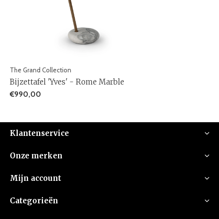
The Grand Collection
Bijzettafel 'Yves' - Rome Marble
€990,00
Klantenservice
Onze merken
Mijn account
Categorieën