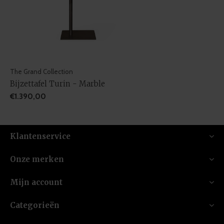
The Grand Collection
Bijzettafel Turin - Marble
€1.390,00
Klantenservice
Onze merken
Mijn account
Categorieën