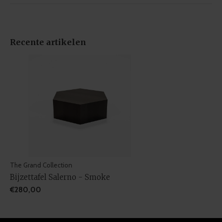
Recente artikelen
The Grand Collection
Bijzettafel Salerno - Smoke
€280,00