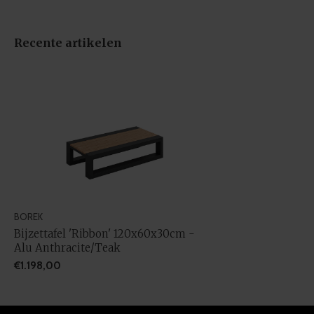
Recente artikelen
BOREK
Bijzettafel 'Ribbon' 120x60x30cm -
Alu Anthracite/Teak
€1.198,00