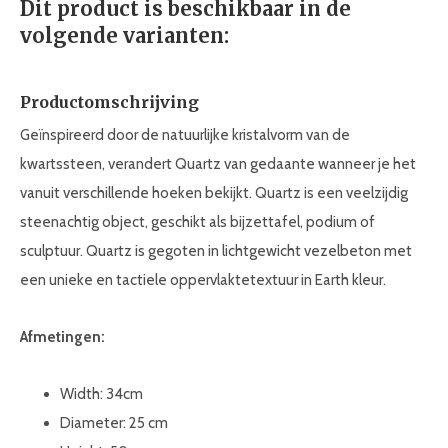
Dit product is beschikbaar in de
volgende varianten:
Productomschrijving
Geïnspireerd door de natuurlijke kristalvorm van de
kwartssteen, verandert Quartz van gedaante wanneer je het
vanuit verschillende hoeken bekijkt. Quartz is een veelzijdig
steenachtig object, geschikt als bijzettafel, podium of
sculptuur. Quartz is gegoten in lichtgewicht vezelbeton met
een unieke en tactiele oppervlaktetextuur in Earth kleur.
Afmetingen:
Width: 34cm
Diameter: 25 cm