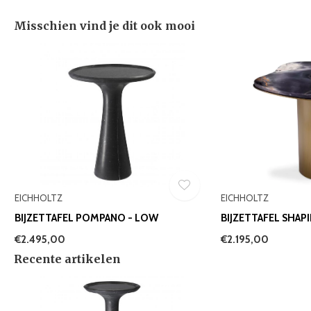
Misschien vind je dit ook mooi
EICHHOLTZ
EICHHOLTZ
BIJZETTAFEL POMPANO - LOW
BIJZETTAFEL SHAP
€2.495,00
€2.195,00
Recente artikelen