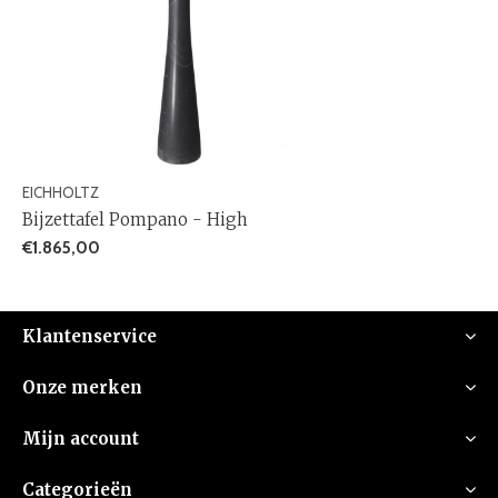
EICHHOLTZ
Bijzettafel Pompano - High
€1.865,00
Klantenservice
Onze merken
Mijn account
Categorieën