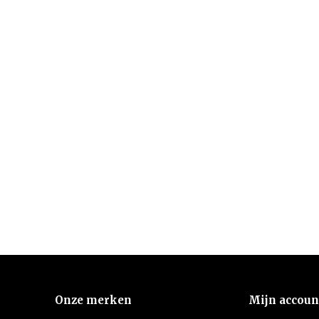
Onze merken
Mijn accoun