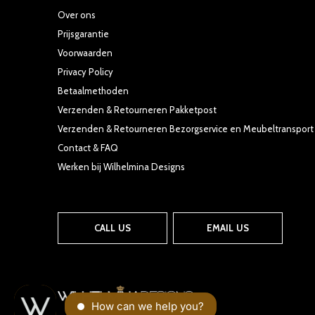
Over ons
Prijsgarantie
Voorwaarden
Privacy Policy
Betaalmethoden
Verzenden & Retourneren Pakketpost
Verzenden & Retourneren Bezorgservice en Meubeltransport
Contact & FAQ
Werken bij Wilhelmina Designs
CALL US
EMAIL US