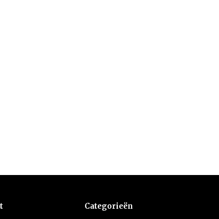
t
Categorieën