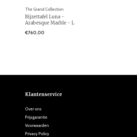
The Grand Collection
Bijzettafel Luna -
Arabesque Marble - L
€760,00
Klantenservice
Over ons
Prijsgarantie
Voorwaarden
Privacy Policy