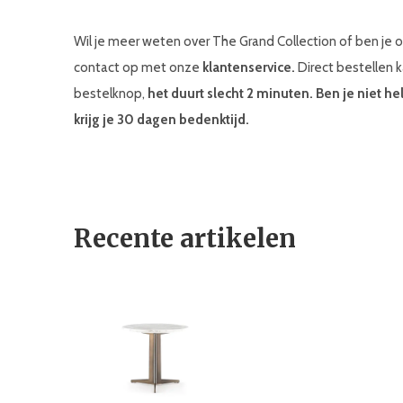
Wil je meer weten over The Grand Collection of ben je
contact op met onze
klantenservice.
Direct bestellen k
bestelknop,
het duurt slecht 2 minuten. Ben je niet 
krijg je 30 dagen bedenktijd.
Recente artikelen