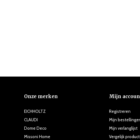
Onze merken
Mijn accoun
EICHHOLTZ
Registreren
CLAUDI
Mijn bestellinge
Dome Deco
Mijn verlanglijst
Missoni Home
Vergelijk produc