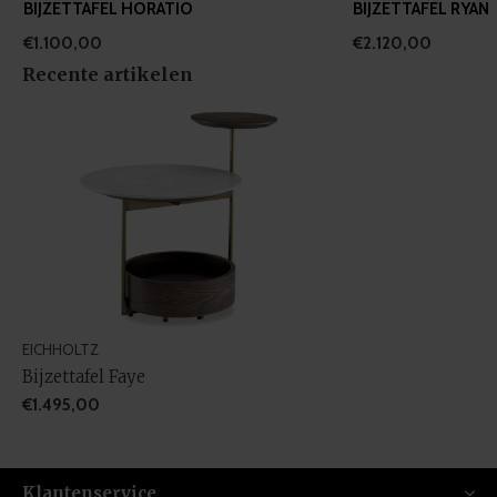
BIJZETTAFEL HORATIO
BIJZETTAFEL RYAN
€1.100,00
€2.120,00
Recente artikelen
EICHHOLTZ
Bijzettafel Faye
€1.495,00
Klantenservice