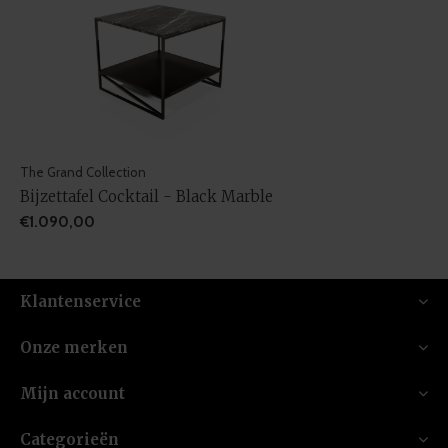
The Grand Collection
Bijzettafel Cocktail - Black Marble
€1.090,00
Klantenservice
Onze merken
Mijn account
Categorieën