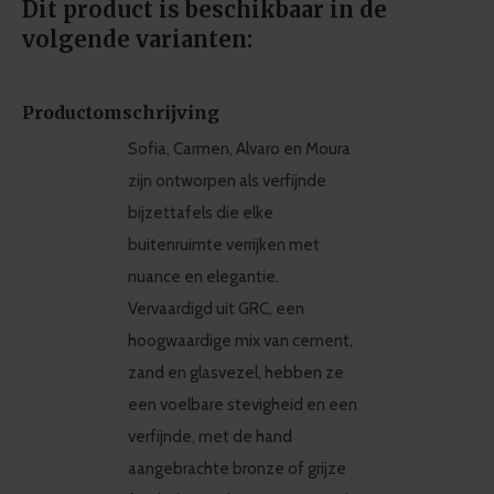
Dit product is beschikbaar in de
volgende varianten:
Productomschrijving
Sofia, Carmen, Alvaro en Moura
zijn ontworpen als verfijnde
bijzettafels die elke
buitenruimte verrijken met
nuance en elegantie.
Vervaardigd uit GRC, een
hoogwaardige mix van cement,
zand en glasvezel, hebben ze
een voelbare stevigheid en een
verfijnde, met de hand
aangebrachte bronze of grijze