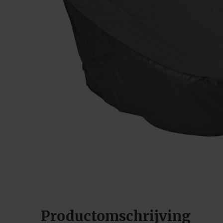
Productomschrijving