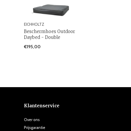
EICHHOLTZ
Beschermhoes Outdoor
Daybed - Double
€195,00
Klantenservice
Over ons
Prijsgarantie