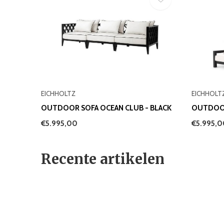
EICHHOLTZ
EICHHOLT
OUTDOOR SOFA OCEAN CLUB - BLACK
OUTDOOR
€5.995,00
€5.995,
Recente artikelen