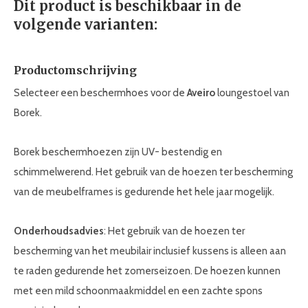
Dit product is beschikbaar in de
volgende varianten:
Productomschrijving
Selecteer een beschermhoes voor de
Aveiro
loungestoel van
Borek.
Borek beschermhoezen zijn UV- bestendig en
schimmelwerend. Het gebruik van de hoezen ter bescherming
van de meubelframes is gedurende het hele jaar mogelijk.
Onderhoudsadvies
: Het gebruik van de hoezen ter
bescherming van het meubilair inclusief kussens is alleen aan
te raden gedurende het zomerseizoen. De hoezen kunnen
met een mild schoonmaakmiddel en een zachte spons