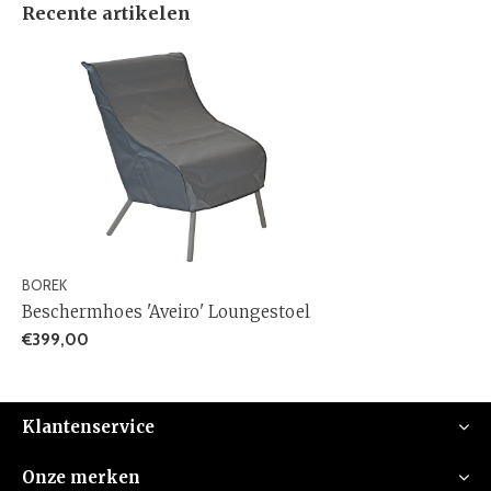
Recente artikelen
BOREK
Beschermhoes 'Aveiro' Loungestoel
€399,00
Klantenservice
Onze merken