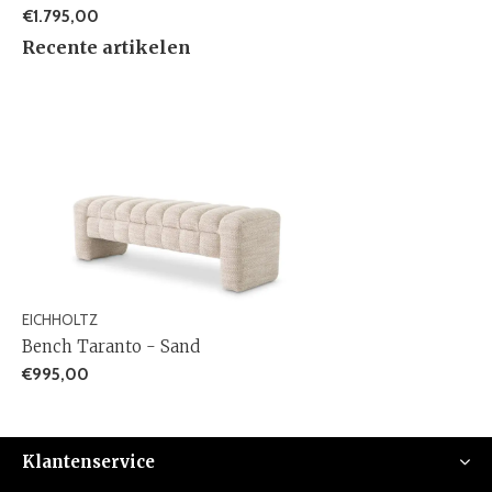
€1.795,00
Recente artikelen
EICHHOLTZ
Bench Taranto - Sand
€995,00
Klantenservice