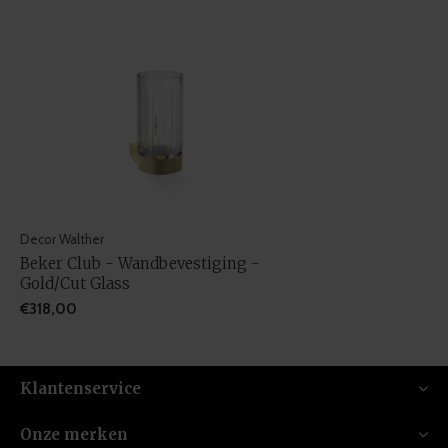
Decor Walther
Beker Club - Wandbevestiging -
Gold/Cut Glass
€318,00
Klantenservice
Onze merken