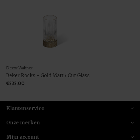
Decor Walther
Beker Rocks - Gold Matt / Cut Glass
€232,00
Klantenservice
Onze merken
Mijn account