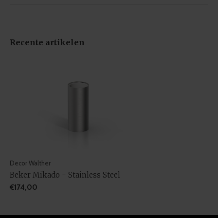
Recente artikelen
Decor Walther
Beker Mikado - Stainless Steel
€174,00