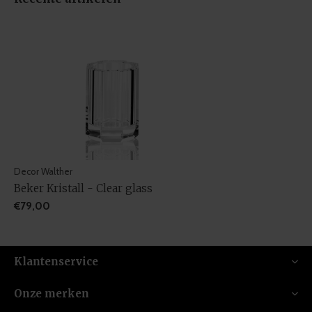
Decor Walther
Beker Kristall - Clear glass
€79,00
Klantenservice
Onze merken