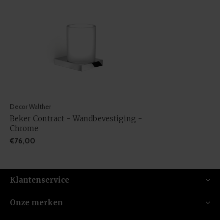
Decor Walther
Beker Contract - Wandbevestiging -
Chrome
€76,00
Klantenservice
Onze merken