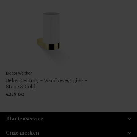
Decor Walther
Beker Century - Wandbevestiging -
Stone & Gold
€239,00
Klantenservice
Onze merken