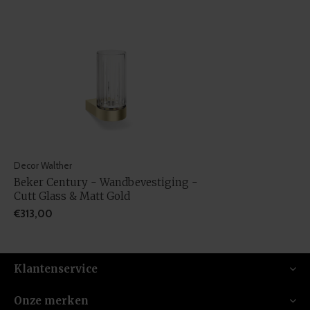
Decor Walther
Beker Century - Wandbevestiging -
Cutt Glass & Matt Gold
€313,00
Klantenservice
Onze merken