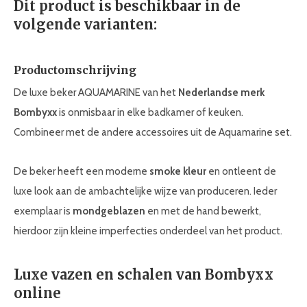
Dit product is beschikbaar in de
volgende varianten:
Productomschrijving
De luxe beker AQUAMARINE van het
Nederlandse merk
Bombyxx
is onmisbaar in elke badkamer of keuken.
Combineer met de andere accessoires uit de Aquamarine set.
De beker heeft een moderne
smoke kleur
en ontleent de
luxe look aan de ambachtelijke wijze van produceren. Ieder
exemplaar is
mondgeblazen
en met de hand bewerkt,
hierdoor zijn kleine imperfecties onderdeel van het product.
Luxe vazen en schalen van Bombyxx
online