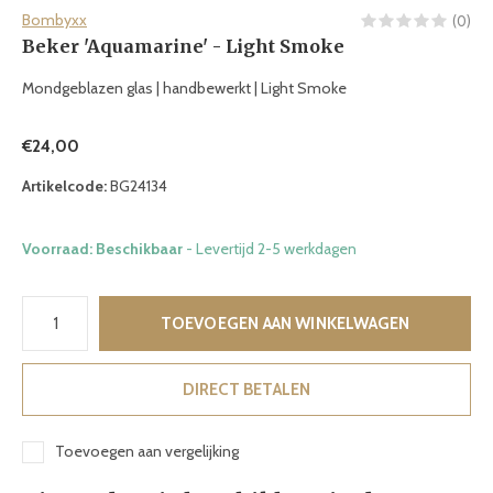
Bombyxx
(0)
Beker 'Aquamarine' - Light Smoke
Mondgeblazen glas | handbewerkt | Light Smoke
€24,00
Artikelcode:
BG24134
Voorraad: Beschikbaar
- Levertijd 2-5 werkdagen
TOEVOEGEN AAN WINKELWAGEN
DIRECT BETALEN
Toevoegen aan vergelijking