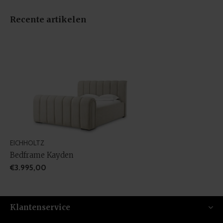
Recente artikelen
EICHHOLTZ
Bedframe Kayden
€3.995,00
Klantenservice