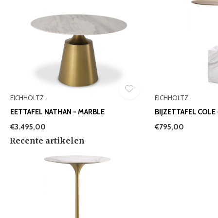
EICHHOLTZ
EICHHOLTZ
EETTAFEL NATHAN - MARBLE
BIJZETTAFEL COLE
€3.495,00
€795,00
Recente artikelen