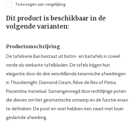
Toevoegen aan vergelijking
Dit product is beschikbaar in de
volgende varianten:
Productomschrijving
De tafelserie Bari bestaat uit bistro- en bartafels in zowel
ronde als vierkante tafelbladen. De tafels krijgen hun
elegantie door de drie verschillende keramische afwerkingen
in Thundernight, Diamond Cream, Rêve de Rex of Pietra
Piasentina materiaal. Samengevoegd door rechtlijnige poten
die dienen om het geometrische ontwerp en de functie ervan
te definiëren. De poot en voet hebben een zwart met bruin
gevlamde afwerking.