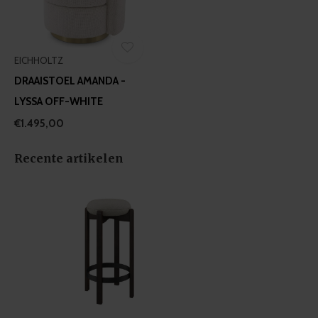
EICHHOLTZ
DRAAISTOEL AMANDA -
LYSSA OFF-WHITE
€1.495,00
Recente artikelen