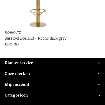
EICHHOLTZ
Barstoel Dorland - Roche dark grey
€595,00
Klantenservice
Onze merken
Mijn account
Categorieën