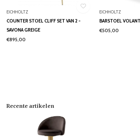
EICHHOLTZ
EICHHOLTZ
COUNTER STOEL CLIFF SET VAN 2 -
BARSTOEL VOLANT
SAVONA GREIGE
€505,00
€895,00
Recente artikelen