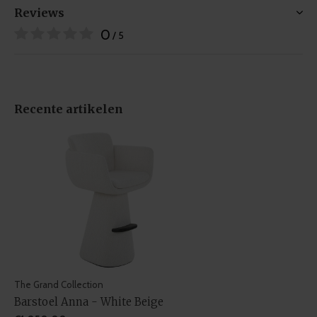
Reviews
0
/ 5
Recente artikelen
The Grand Collection
Barstoel Anna - White Beige