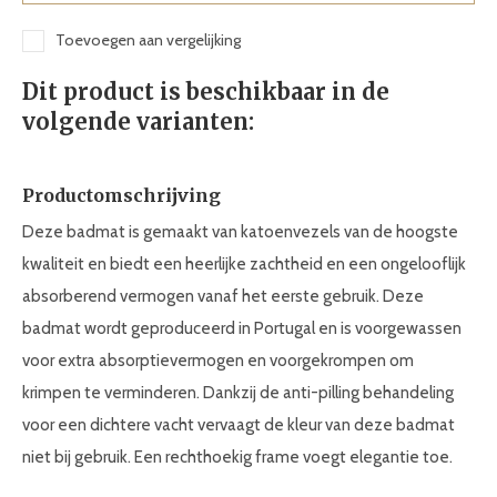
Toevoegen aan vergelijking
Dit product is beschikbaar in de
volgende varianten:
Productomschrijving
Deze badmat is gemaakt van katoenvezels van de hoogste
kwaliteit en biedt een heerlijke zachtheid en een ongelooflijk
absorberend vermogen vanaf het eerste gebruik. Deze
badmat wordt geproduceerd in Portugal en is voorgewassen
voor extra absorptievermogen en voorgekrompen om
krimpen te verminderen. Dankzij de anti-pilling behandeling
voor een dichtere vacht vervaagt de kleur van deze badmat
niet bij gebruik. Een rechthoekig frame voegt elegantie toe.