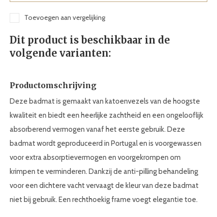
Toevoegen aan vergelijking
Dit product is beschikbaar in de
volgende varianten:
Productomschrijving
Deze badmat is gemaakt van katoenvezels van de hoogste
kwaliteit en biedt een heerlijke zachtheid en een ongelooflijk
absorberend vermogen vanaf het eerste gebruik. Deze
badmat wordt geproduceerd in Portugal en is voorgewassen
voor extra absorptievermogen en voorgekrompen om
krimpen te verminderen. Dankzij de anti-pilling behandeling
voor een dichtere vacht vervaagt de kleur van deze badmat
niet bij gebruik. Een rechthoekig frame voegt elegantie toe.