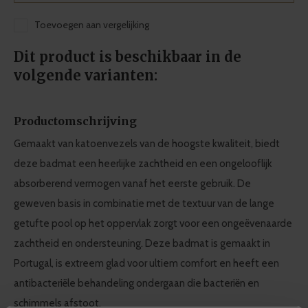
Toevoegen aan vergelijking
Dit product is beschikbaar in de
volgende varianten:
Productomschrijving
Gemaakt van katoenvezels van de hoogste kwaliteit, biedt
deze badmat een heerlijke zachtheid en een ongelooflijk
absorberend vermogen vanaf het eerste gebruik. De
geweven basis in combinatie met de textuur van de lange
getufte pool op het oppervlak zorgt voor een ongeëvenaarde
zachtheid en ondersteuning. Deze badmat is gemaakt in
Portugal, is extreem glad voor ultiem comfort en heeft een
antibacteriële behandeling ondergaan die bacteriën en
schimmels afstoot.