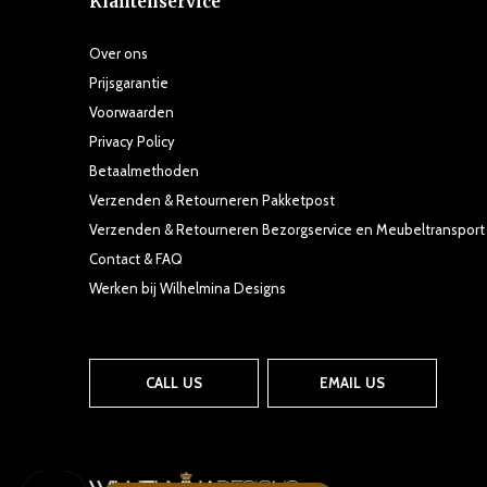
Klantenservice
Over ons
Prijsgarantie
Voorwaarden
Privacy Policy
Betaalmethoden
Verzenden & Retourneren Pakketpost
Verzenden & Retourneren Bezorgservice en Meubeltransport
Contact & FAQ
Werken bij Wilhelmina Designs
CALL US
EMAIL US