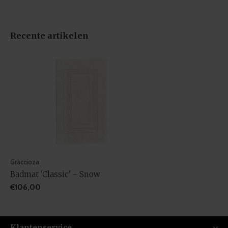
Recente artikelen
Graccioza
Badmat 'Classic' - Snow
€106,00
Klantenservice