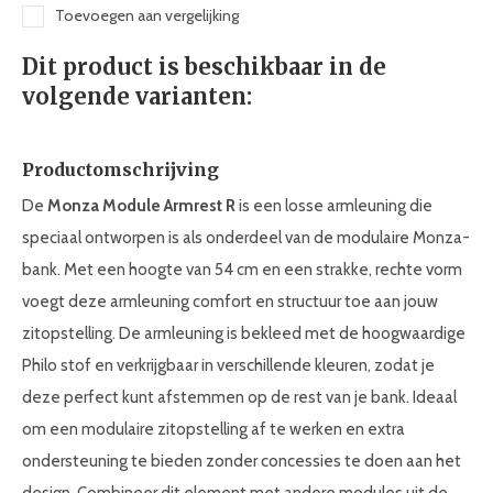
Toevoegen aan vergelijking
Dit product is beschikbaar in de
volgende varianten:
Productomschrijving
De
Monza Module Armrest R
is een losse armleuning die
speciaal ontworpen is als onderdeel van de modulaire Monza-
bank. Met een hoogte van 54 cm en een strakke, rechte vorm
voegt deze armleuning comfort en structuur toe aan jouw
zitopstelling. De armleuning is bekleed met de hoogwaardige
Philo stof en verkrijgbaar in verschillende kleuren, zodat je
deze perfect kunt afstemmen op de rest van je bank. Ideaal
om een modulaire zitopstelling af te werken en extra
ondersteuning te bieden zonder concessies te doen aan het