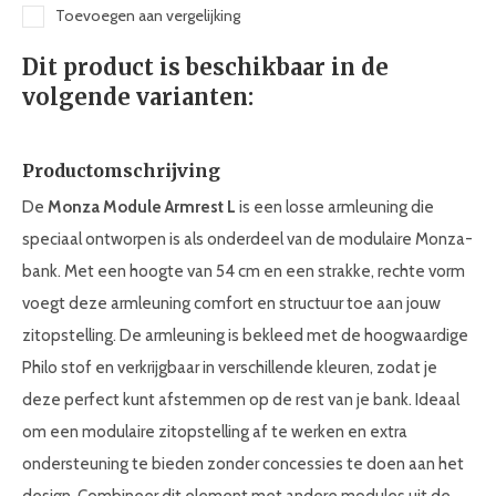
Toevoegen aan vergelijking
Dit product is beschikbaar in de
volgende varianten:
Productomschrijving
De
Monza Module Armrest L
is een losse armleuning die
speciaal ontworpen is als onderdeel van de modulaire Monza-
bank. Met een hoogte van 54 cm en een strakke, rechte vorm
voegt deze armleuning comfort en structuur toe aan jouw
zitopstelling. De armleuning is bekleed met de hoogwaardige
Philo stof en verkrijgbaar in verschillende kleuren, zodat je
deze perfect kunt afstemmen op de rest van je bank. Ideaal
om een modulaire zitopstelling af te werken en extra
ondersteuning te bieden zonder concessies te doen aan het