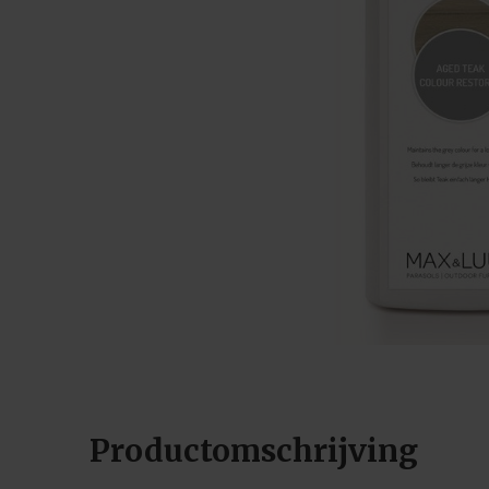
Productomschrijving