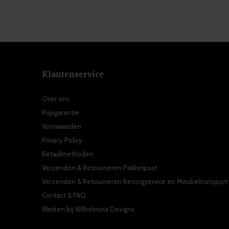
Klantenservice
Over ons
Prijsgarantie
Voorwaarden
Privacy Policy
Betaalmethoden
Verzenden & Retourneren Pakketpost
Verzenden & Retourneren Bezorgservice en Meubeltransport
Contact & FAQ
Werken bij Wilhelmina Designs