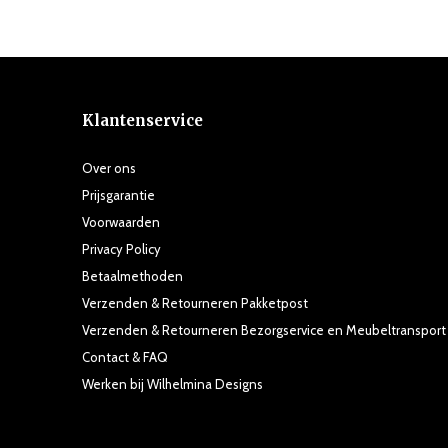
Klantenservice
Over ons
Prijsgarantie
Voorwaarden
Privacy Policy
Betaalmethoden
Verzenden & Retourneren Pakketpost
Verzenden & Retourneren Bezorgservice en Meubeltransport
Contact & FAQ
Werken bij Wilhelmina Designs